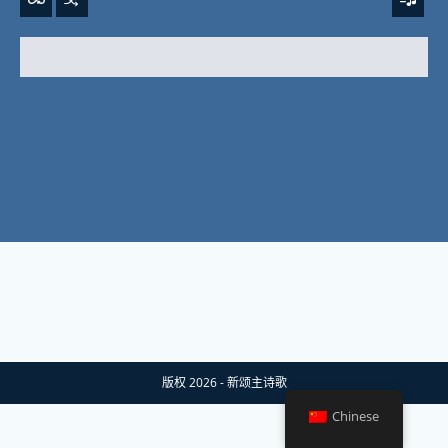
版权 2026 - 新颂主诗歌
Chinese